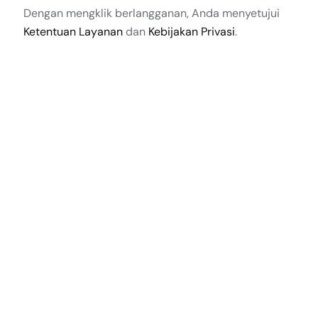
Dengan mengklik berlangganan, Anda menyetujui
Ketentuan Layanan
dan
Kebijakan Privasi
.