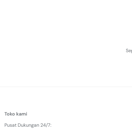
Se
Toko kami
Pusat Dukungan 24/7: