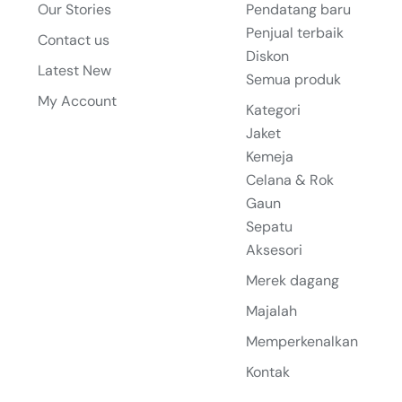
Our Stories
Pendatang baru
Penjual terbaik
Contact us
Diskon
Latest New
Semua produk
My Account
Kategori
Jaket
Kemeja
Celana & Rok
Gaun
Sepatu
Aksesori
Merek dagang
Majalah
Memperkenalkan
Kontak